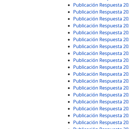
Publicación Respuesta 2
Publicación Respuesta 2
Publicación Respuesta 2
Publicación Respuesta 2
Publicación Respuesta 2
Publicación Respuesta 2
Publicación Respuesta 2
Publicación Respuesta 2
Publicación Respuesta 2
Publicación Respuesta 2
Publicación Respuesta 2
Publicación Respuesta 2
Publicación Respuesta 2
Publicación Respuesta 2
Publicación Respuesta 2
Publicación Respuesta 2
Publicación Respuesta 2
Publicación Respuesta 2