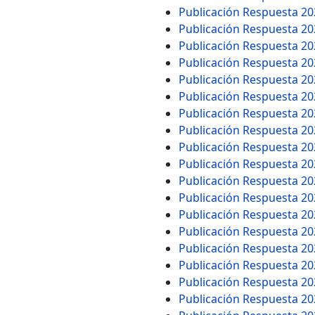
Publicación Respuesta 2
Publicación Respuesta 2
Publicación Respuesta 2
Publicación Respuesta 2
Publicación Respuesta 2
Publicación Respuesta 2
Publicación Respuesta 2
Publicación Respuesta 2
Publicación Respuesta 2
Publicación Respuesta 2
Publicación Respuesta 2
Publicación Respuesta 2
Publicación Respuesta 2
Publicación Respuesta 2
Publicación Respuesta 2
Publicación Respuesta 2
Publicación Respuesta 2
Publicación Respuesta 2