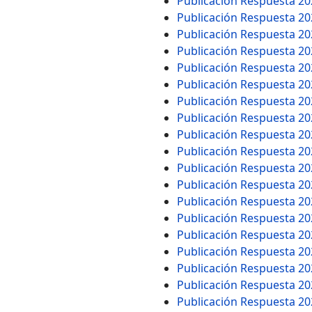
Publicación Respuesta 2
Publicación Respuesta 2
Publicación Respuesta 2
Publicación Respuesta 2
Publicación Respuesta 2
Publicación Respuesta 2
Publicación Respuesta 2
Publicación Respuesta 2
Publicación Respuesta 2
Publicación Respuesta 2
Publicación Respuesta 2
Publicación Respuesta 2
Publicación Respuesta 2
Publicación Respuesta 2
Publicación Respuesta 2
Publicación Respuesta 2
Publicación Respuesta 2
Publicación Respuesta 2
Publicación Respuesta 2