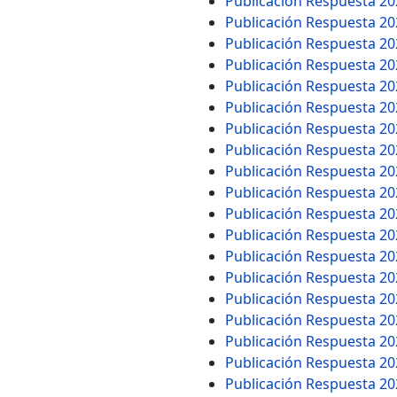
Publicación Respuesta 2
Publicación Respuesta 2
Publicación Respuesta 2
Publicación Respuesta 2
Publicación Respuesta 2
Publicación Respuesta 2
Publicación Respuesta 2
Publicación Respuesta 2
Publicación Respuesta 2
Publicación Respuesta 2
Publicación Respuesta 2
Publicación Respuesta 2
Publicación Respuesta 2
Publicación Respuesta 2
Publicación Respuesta 2
Publicación Respuesta 2
Publicación Respuesta 2
Publicación Respuesta 2
Publicación Respuesta 2