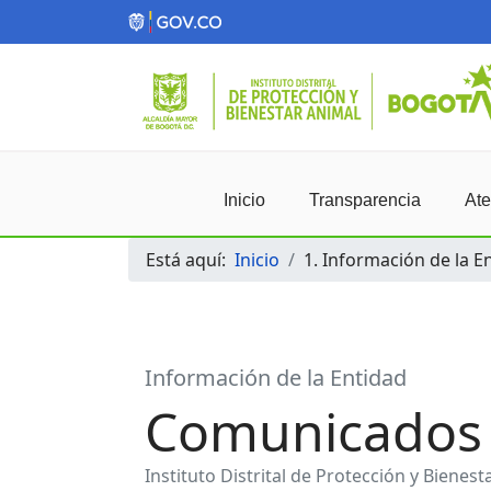
Inicio
Transparencia
Ate
Está aquí:
Inicio
1. Información de la E
Información de la Entidad
Comunicados
Instituto Distrital de Protección y Bienes