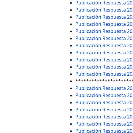
Publicación Respuesta 2
Publicación Respuesta 2
Publicación Respuesta 2
Publicación Respuesta 2
Publicación Respuesta 2
Publicación Respuesta 2
Publicación Respuesta 2
Publicación Respuesta 2
Publicación Respuesta 2
Publicación Respuesta 2
Publicación Respuesta 2
*********************
Publicación Respuesta 2
Publicación Respuesta 2
Publicación Respuesta 2
Publicación Respuesta 2
Publicación Respuesta 2
Publicación Respuesta 2
Publicación Respuesta 2