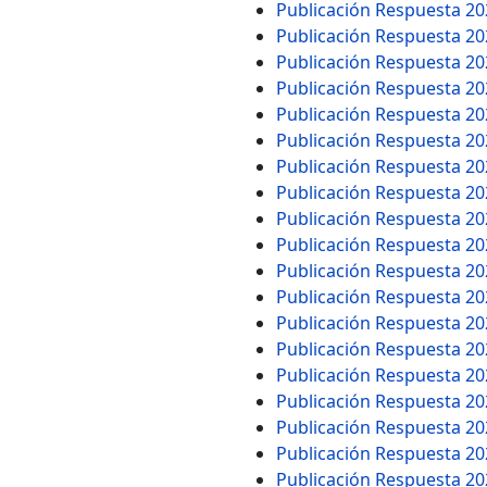
Publicación Respuesta 2
Publicación Respuesta 2
Publicación Respuesta 2
Publicación Respuesta 2
Publicación Respuesta 2
Publicación Respuesta 2
Publicación Respuesta 2
Publicación Respuesta 2
Publicación Respuesta 2
Publicación Respuesta 2
Publicación Respuesta 2
Publicación Respuesta 2
Publicación Respuesta 2
Publicación Respuesta 2
Publicación Respuesta 2
Publicación Respuesta 2
Publicación Respuesta 2
Publicación Respuesta 2
Publicación Respuesta 2