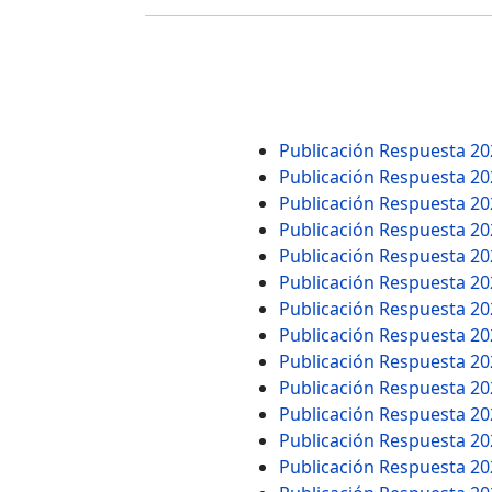
Publicación Respuesta 2
Publicación Respuesta 2
Publicación Respuesta 2
Publicación Respuesta 2
Publicación Respuesta 2
Publicación Respuesta 2
Publicación Respuesta 2
Publicación Respuesta 2
Publicación Respuesta 2
Publicación Respuesta 2
Publicación Respuesta 2
Publicación Respuesta 2
Publicación Respuesta 2