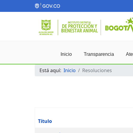
Inicio
Transparencia
Ate
Está aquí:
Inicio
Resoluciones
Título
Artículos