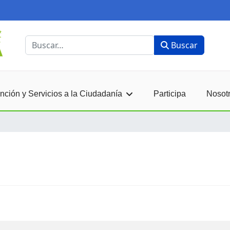
Buscar
Buscar
nción y Servicios a la Ciudadanía
Participa
Nosot