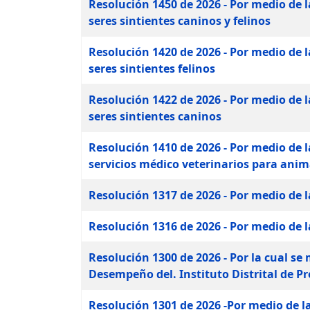
Resolución 1450 de 2026 - Por medio de l
seres sintientes caninos y felinos
Resolución 1420 de 2026 - Por medio de l
seres sintientes felinos
Resolución 1422 de 2026 - Por medio de l
seres sintientes caninos
Resolución 1410 de 2026 - Por medio de l
servicios médico veterinarios para anima
Resolución 1317 de 2026 - Por medio de l
Resolución 1316 de 2026 - Por medio de la
Resolución 1300 de 2026 - Por la cual s
Desempeño del. Instituto Distrital de P
Resolución 1301 de 2026 -Por medio de la 