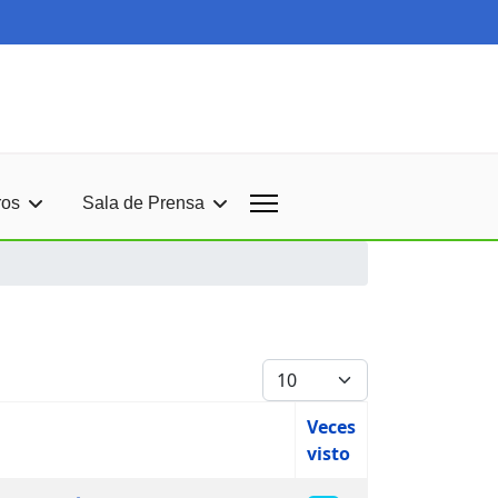
ros
Sala de Prensa
Cantidad
Veces
visto