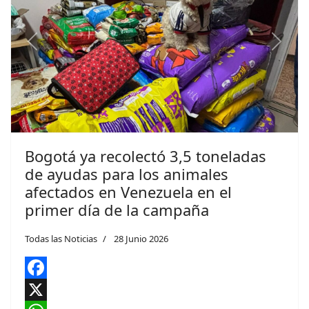
Previous
Next
Bogotá ya recolectó 3,5 toneladas
de ayudas para los animales
afectados en Venezuela en el
primer día de la campaña
Todas las Noticias
28 Junio 2026
Facebook