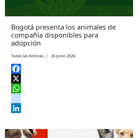
Bogotá presenta los animales de
compañía disponibles para
adopción
Todas las Noticias
26 Junio 2026
Facebook
X
WhatsApp
instagram
LinkedIn