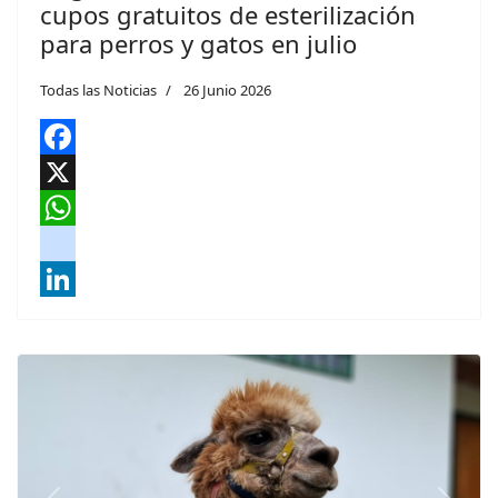
cupos gratuitos de esterilización
para perros y gatos en julio
Todas las Noticias
26 Junio 2026
Facebook
X
WhatsApp
instagram
LinkedIn