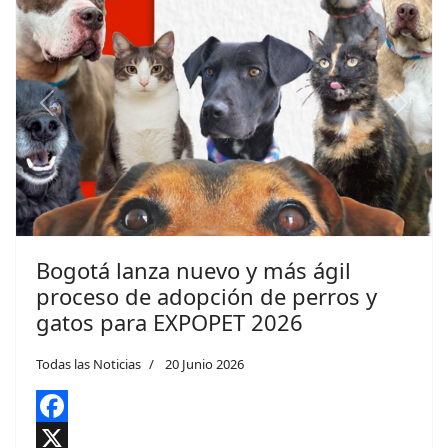
Previous
Next
Bogotá lanza nuevo y más ágil
proceso de adopción de perros y
gatos para EXPOPET 2026
Todas las Noticias
20 Junio 2026
Facebook