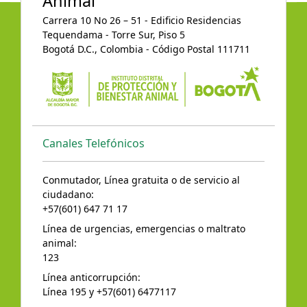
Animal
Carrera 10 No 26 – 51 - Edificio Residencias
Tequendama - Torre Sur, Piso 5
Bogotá D.C., Colombia - Código Postal 111711
Canales Telefónicos
Conmutador, Línea gratuita o de servicio al
ciudadano:
+57(601) 647 71 17
Línea de urgencias, emergencias o maltrato
animal:
123
Línea anticorrupción:
Línea 195 y +57(601) 6477117