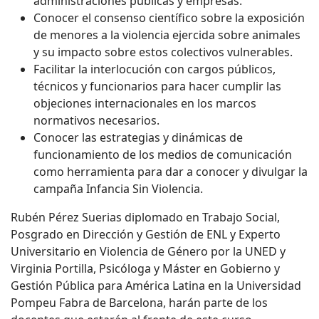
administraciones públicas y empresas.
Conocer el consenso científico sobre la exposición
de menores a la violencia ejercida sobre animales
y su impacto sobre estos colectivos vulnerables.
Facilitar la interlocución con cargos públicos,
técnicos y funcionarios para hacer cumplir las
objeciones internacionales en los marcos
normativos necesarios.
Conocer las estrategias y dinámicas de
funcionamiento de los medios de comunicación
como herramienta para dar a conocer y divulgar la
campaña Infancia Sin Violencia.
Rubén Pérez Suerias diplomado en Trabajo Social,
Posgrado en Dirección y Gestión de ENL y Experto
Universitario en Violencia de Género por la UNED y
Virginia Portilla, Psicóloga y Máster en Gobierno y
Gestión Pública para América Latina en la Universidad
Pompeu Fabra de Barcelona, harán parte de los