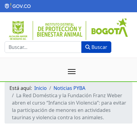
Buscar
Buscar
Está aquí:
Inicio
Noticias PYBA
La Red Doméstica y la Fundación Franz Weber
abren el curso “Infancia sin Violencia”: para evitar
la participación de menores en actividades
taurinas y violencia contra los animales.