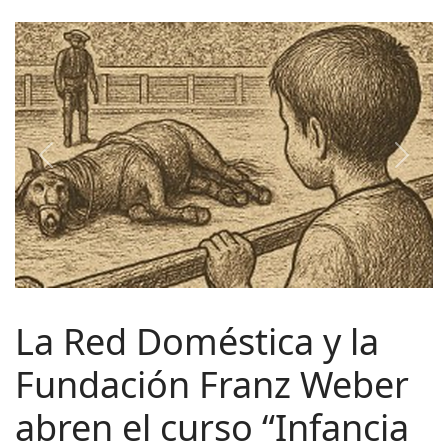
Previous
Next
La Red Doméstica y la
Fundación Franz Weber
abren el curso “Infancia