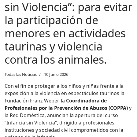
sin Violencia”: para evitar
la participación de
menores en actividades
taurinas y violencia
contra los animales.
Todas las Noticias
10 Junio 2026
Con el fin de proteger a los niños y niñas frente a la
exposición a la violencia en espectáculos taurinos la
Fundación Franz Weber, la
Coordinadora de
Profesionales por la Prevención de
Abusos (COPPA)
y
la Red Doméstica, anuncian la apertura del curso
“Infancia sin Violencia”, dirigido a profesionales,
instituciones y sociedad civil comprometidos con la