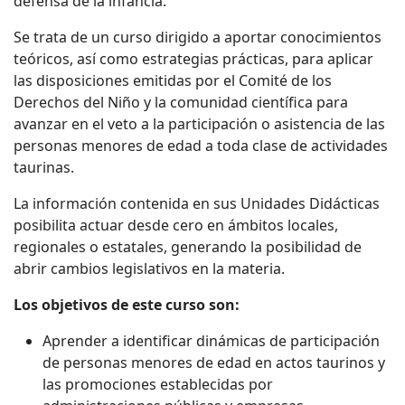
defensa de la infancia.
Se trata de un curso dirigido a aportar conocimientos
teóricos, así como estrategias prácticas, para aplicar
las disposiciones emitidas por el Comité de los
Derechos del Niño y la comunidad científica para
avanzar en el veto a la participación o asistencia de las
personas menores de edad a toda clase de actividades
taurinas.
La información contenida en sus Unidades Didácticas
posibilita actuar desde cero en ámbitos locales,
regionales o estatales, generando la posibilidad de
abrir cambios legislativos en la materia.
Los objetivos de este curso son:
Aprender a identificar dinámicas de participación
de personas menores de edad en actos taurinos y
las promociones establecidas por