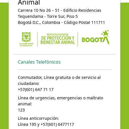
Animal
Carrera 10 No 26 – 51 - Edificio Residencias
Tequendama - Torre Sur, Piso 5
Bogotá D.C., Colombia - Código Postal 111711
Canales Telefónicos
Conmutador, Línea gratuita o de servicio al
ciudadano:
+57(601) 647 71 17
Línea de urgencias, emergencias o maltrato
animal:
123
Línea anticorrupción:
Línea 195 y +57(601) 6477117