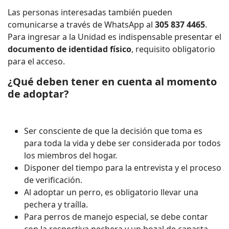
Las personas interesadas también pueden
comunicarse a través de WhatsApp al
305 837 4465
.
Para ingresar a la Unidad es indispensable presentar el
documento de identidad físico
, requisito obligatorio
para el acceso.
¿Qué deben tener en cuenta al momento
de adoptar?
Ser consciente de que la decisión que toma es
para toda la vida y debe ser considerada por todos
los miembros del hogar.
Disponer del tiempo para la entrevista y el proceso
de verificación.
Al adoptar un perro, es obligatorio llevar una
pechera y traílla.
Para perros de manejo especial, se debe contar