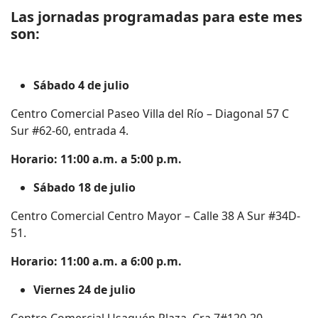
Las jornadas programadas para este mes
son:
Sábado 4 de julio
Centro Comercial Paseo Villa del Río – Diagonal 57 C
Sur #62-60, entrada 4.
Horario: 11:00 a.m. a 5:00 p.m.
Sábado 18 de julio
Centro Comercial Centro Mayor – Calle 38 A Sur #34D-
51.
Horario: 11:00 a.m. a 6:00 p.m.
Viernes 24 de julio