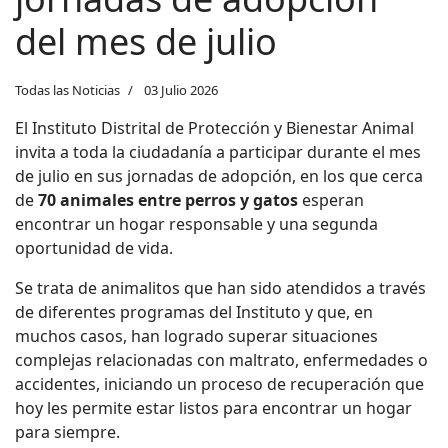
del mes de julio
Todas las Noticias
03 Julio 2026
El Instituto Distrital de Protección y Bienestar Animal
invita a toda la ciudadanía a participar durante el mes
de julio en sus jornadas de adopción, en los que cerca
de
70 animales entre perros y gatos
esperan
encontrar un hogar responsable y una segunda
oportunidad de vida.
Se trata de animalitos que han sido atendidos a través
de diferentes programas del Instituto y que, en
muchos casos, han logrado superar situaciones
complejas relacionadas con maltrato, enfermedades o
accidentes, iniciando un proceso de recuperación que
hoy les permite estar listos para encontrar un hogar
para siempre.