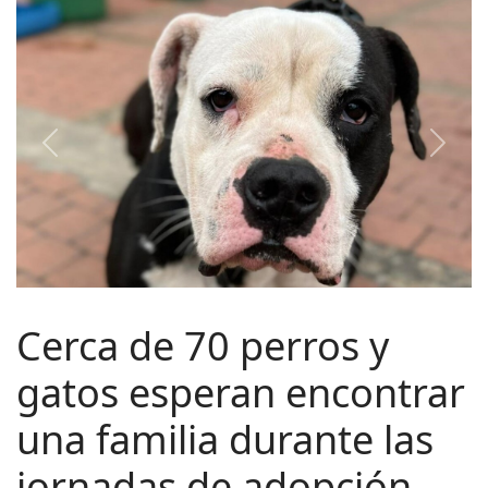
Previous
Next
Cerca de 70 perros y
gatos esperan encontrar
una familia durante las
jornadas de adopción