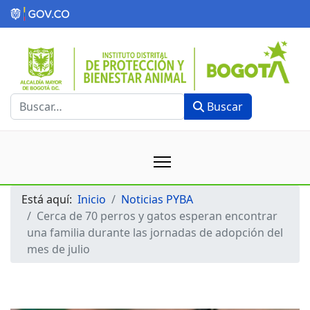
Buscar
Buscar
Está aquí:
Inicio
Noticias PYBA
Cerca de 70 perros y gatos esperan encontrar
una familia durante las jornadas de adopción del
mes de julio