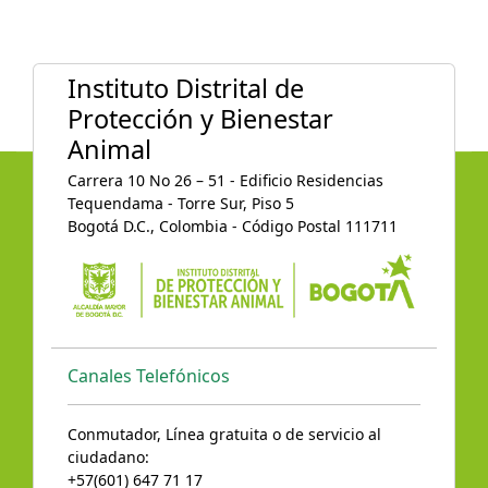
Instituto Distrital de
Protección y Bienestar
Animal
Carrera 10 No 26 – 51 - Edificio Residencias
Tequendama - Torre Sur, Piso 5
Bogotá D.C., Colombia - Código Postal 111711
Canales Telefónicos
Conmutador, Línea gratuita o de servicio al
ciudadano:
+57(601) 647 71 17