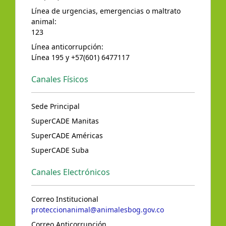
Línea de urgencias, emergencias o maltrato
animal:
123
Línea anticorrupción:
Línea 195 y +57(601) 6477117
Canales Físicos
Sede Principal
SuperCADE Manitas
SuperCADE Américas
SuperCADE Suba
Canales Electrónicos
Correo Institucional
proteccionanimal@animalesbog.gov.co
Correo Anticorrupción