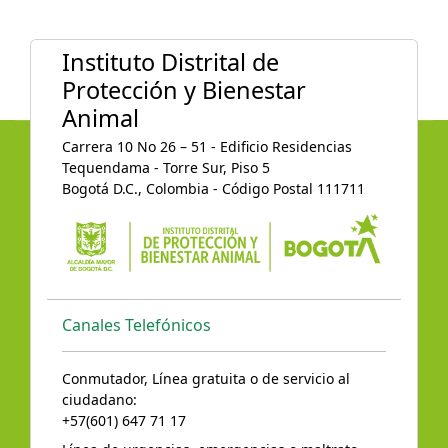
Instituto Distrital de
Protección y Bienestar
Animal
Carrera 10 No 26 – 51 - Edificio Residencias
Tequendama - Torre Sur, Piso 5
Bogotá D.C., Colombia - Código Postal 111711
Canales Telefónicos
Conmutador, Línea gratuita o de servicio al
ciudadano:
+57(601) 647 71 17