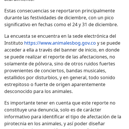
Estas consecuencias se reportaron principalmente
durante las festividades de diciembre, con un pico
significativo en fechas como el 24 y 31 de diciembre.
La encuesta se encuentra en la sede electrónica del
Instituto
https://www.animalesbog.gov.co
y se puede
acceder a ella a través del banner de inicio, en donde
se puede realizar el reporte de las afectaciones, no
solamente de pólvora, sino de otros ruidos fuertes
provenientes de conciertos, bandas musicales,
estallidos por disturbios, y en general, todo sonido
estrepitoso o fuerte de origen aparentemente
desconocido para los animales.
Es importante tener en cuenta que este reporte no
constituye una denuncia, solo es de carácter
informativo para identificar el tipo de afectación de la
pirotecnia en los animales, y así poder diseñar