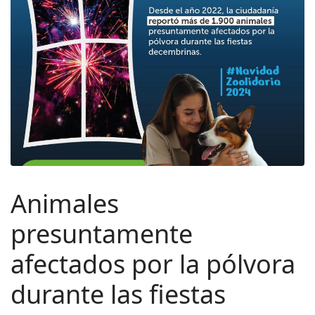
Animales
presuntamente
afectados por la pólvora
durante las fiestas