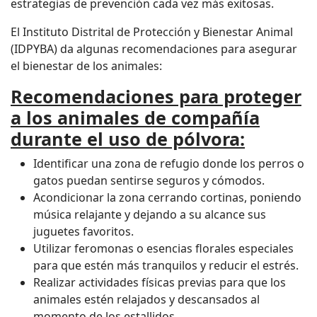
estrategias de prevención cada vez más exitosas.
El Instituto Distrital de Protección y Bienestar Animal
(IDPYBA) da algunas recomendaciones para asegurar
el bienestar de los animales:
Recomendaciones para proteger
a los animales de compañía
durante el uso de pólvora:
Identificar una zona de refugio donde los perros o
gatos puedan sentirse seguros y cómodos.
Acondicionar la zona cerrando cortinas, poniendo
música relajante y dejando a su alcance sus
juguetes favoritos.
Utilizar feromonas o esencias florales especiales
para que estén más tranquilos y reducir el estrés.
Realizar actividades físicas previas para que los
animales estén relajados y descansados al
momento de los estallidos.