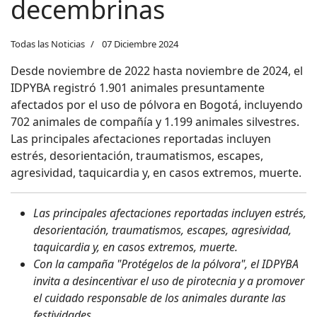
decembrinas
Todas las Noticias
07 Diciembre 2024
Desde noviembre de 2022 hasta noviembre de 2024, el
IDPYBA registró 1.901 animales presuntamente
afectados por el uso de pólvora en Bogotá, incluyendo
702 animales de compañía y 1.199 animales silvestres.
Las principales afectaciones reportadas incluyen
estrés, desorientación, traumatismos, escapes,
agresividad, taquicardia y, en casos extremos, muerte.
Las principales afectaciones reportadas incluyen estrés,
desorientación, traumatismos, escapes, agresividad,
taquicardia y, en casos extremos, muerte.
Con la campaña "Protégelos de la pólvora", el IDPYBA
invita a desincentivar el uso de pirotecnia y a promover
el cuidado responsable de los animales durante las
festividades
.