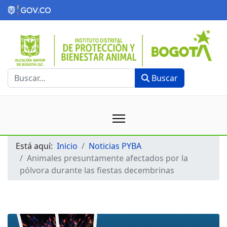
Buscar
Buscar
Está aquí:
Inicio
Noticias PYBA
Animales presuntamente afectados por la
pólvora durante las fiestas decembrinas