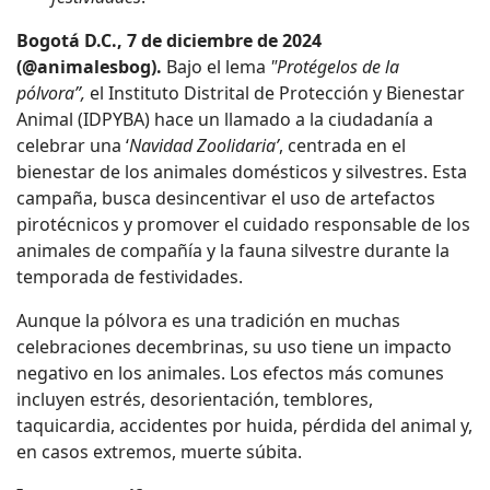
Bogotá D.C., 7 de diciembre de 2024
(@animalesbog).
Bajo el lema
"Protégelos de la
pólvora”,
el Instituto Distrital de Protección y Bienestar
Animal (IDPYBA) hace un llamado a la ciudadanía a
celebrar una ‘
Navidad Zoolidaria’
, centrada en el
bienestar de los animales domésticos y silvestres. Esta
campaña, busca desincentivar el uso de artefactos
pirotécnicos y promover el cuidado responsable de los
animales de compañía y la fauna silvestre durante la
temporada de festividades.
Aunque la pólvora es una tradición en muchas
celebraciones decembrinas, su uso tiene un impacto
negativo en los animales. Los efectos más comunes
incluyen estrés, desorientación, temblores,
taquicardia, accidentes por huida, pérdida del animal y,
en casos extremos, muerte súbita.