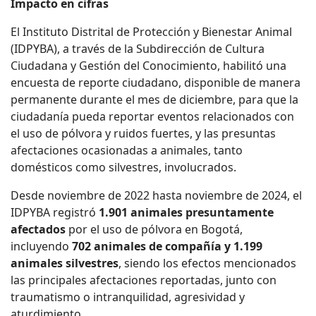
Impacto en cifras
El Instituto Distrital de Protección y Bienestar Animal
(IDPYBA), a través de la Subdirección de Cultura
Ciudadana y Gestión del Conocimiento, habilitó una
encuesta de reporte ciudadano, disponible de manera
permanente durante el mes de diciembre, para que la
ciudadanía pueda reportar eventos relacionados con
el uso de pólvora y ruidos fuertes, y las presuntas
afectaciones ocasionadas a animales, tanto
domésticos como silvestres, involucrados.
Desde noviembre de 2022 hasta noviembre de 2024, el
IDPYBA registró
1.901 animales presuntamente
afectados
por el uso de pólvora en Bogotá,
incluyendo
702 animales de compañía
y 1.199
animales silvestres
, siendo los efectos mencionados
las principales afectaciones reportadas, junto con
traumatismo o intranquilidad, agresividad y
aturdimiento.