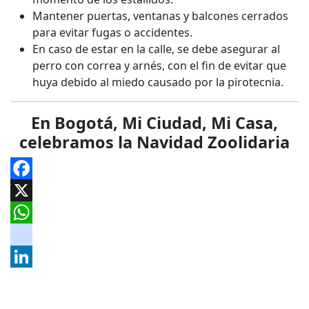
Mantener puertas, ventanas y balcones cerrados
para evitar fugas o accidentes.
En caso de estar en la calle, se debe asegurar al
perro con correa y arnés, con el fin de evitar que
huya debido al miedo causado por la pirotecnia.
En Bogotá, Mi Ciudad, Mi Casa,
celebramos la Navidad Zoolidaria
Facebook
X
WhatsApp
instagram
LinkedIn