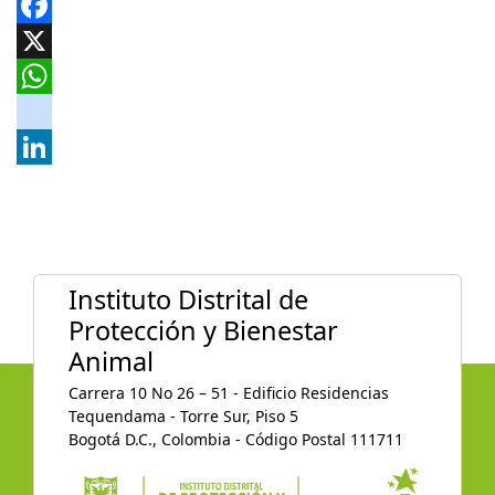
Facebook
X
WhatsApp
instagram
LinkedIn
Instituto Distrital de
Protección y Bienestar
Animal
Carrera 10 No 26 – 51 - Edificio Residencias
Tequendama - Torre Sur, Piso 5
Bogotá D.C., Colombia - Código Postal 111711