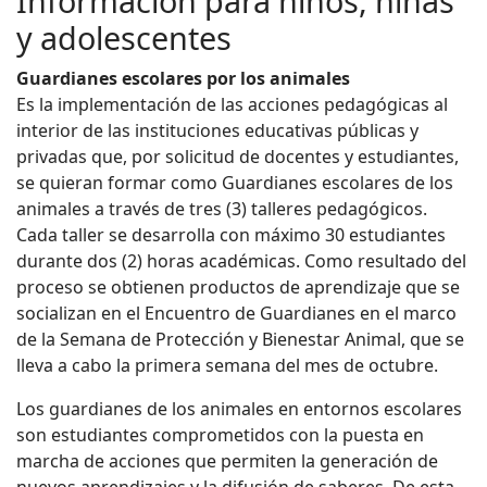
Información para niños, niñas
y adolescentes
Guardianes escolares por los animales
Es la implementación de las acciones pedagógicas al
interior de las instituciones educativas públicas y
privadas que, por solicitud de docentes y estudiantes,
se quieran formar como Guardianes escolares de los
animales a través de tres (3) talleres pedagógicos.
Cada taller se desarrolla con máximo 30 estudiantes
durante dos (2) horas académicas. Como resultado del
proceso se obtienen productos de aprendizaje que se
socializan en el Encuentro de Guardianes en el marco
de la Semana de Protección y Bienestar Animal, que se
lleva a cabo la primera semana del mes de octubre.
Los guardianes de los animales en entornos escolares
son estudiantes comprometidos con la puesta en
marcha de acciones que permiten la generación de