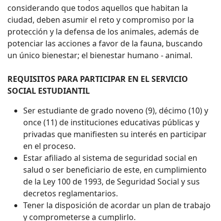
considerando que todos aquellos que habitan la
ciudad, deben asumir el reto y compromiso por la
protección y la defensa de los animales, además de
potenciar las acciones a favor de la fauna, buscando
un único bienestar; el bienestar humano - animal.
REQUISITOS PARA PARTICIPAR EN EL SERVICIO
SOCIAL ESTUDIANTIL
Ser estudiante de grado noveno (9), décimo (10) y
once (11) de instituciones educativas públicas y
privadas que manifiesten su interés en participar
en el proceso.
Estar afiliado al sistema de seguridad social en
salud o ser beneficiario de este, en cumplimiento
de la Ley 100 de 1993, de Seguridad Social y sus
decretos reglamentarios.
Tener la disposición de acordar un plan de trabajo
y comprometerse a cumplirlo.