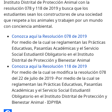
Instituto Distrital de Protección Animal con la
resolución 078 y 118 de 2019 y busca que los
estudiantes sean los constructores de una sociedad
que respete a los animales y trabajen por un mundo
con conciencia ambiental.
Conozca aquí la Resolución 078 de 2019
Por medio de la cual se reglamentan las Prácticas
Educativas, Pasantías Académicas y el Servicio
Social Estudiantil Obligatorio en el Instituto
Distrital de Protección y Bienestar Animal
Conozca aquí la Resolución 118 de 2019
Por medio de la cual se modifica la resolución 078
del 22 de julio de 2019 -Por medio de la cual se
reglamentan las Prácticas Educativas, Pasantías
Académicas y el Servicio Social Estudiantil
Obligatorio en el Instituto Distrital de Protección y
Bienestar Animal - IDPYBA