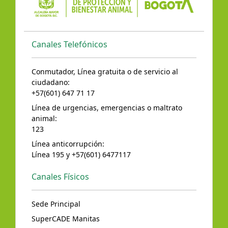
Canales Telefónicos
Conmutador, Línea gratuita o de servicio al
ciudadano:
+57(601) 647 71 17
Línea de urgencias, emergencias o maltrato
animal:
123
Línea anticorrupción:
Línea 195 y +57(601) 6477117
Canales Físicos
Sede Principal
SuperCADE Manitas