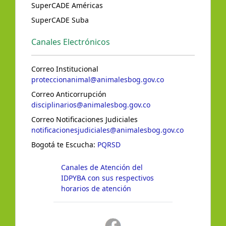
SuperCADE Américas
SuperCADE Suba
Canales Electrónicos
Correo Institucional
proteccionanimal@animalesbog.gov.co
Correo Anticorrupción
disciplinarios@animalesbog.gov.co
Correo Notificaciones Judiciales
notificacionesjudiciales@animalesbog.gov.co
Bogotá te Escucha:
PQRSD
Canales de Atención del
IDPYBA con sus respectivos
horarios de atención