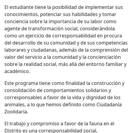
El estudiante tiene la posibilidad de implementar sus
conocimientos, potenciar sus habilidades y tomar
conciencia sobre la importancia de su labor como
agente de transformación social, considerándola
como un ejercicio de corresponsabilidad en procura
del desarrollo de su comunidad y de sus competencias
laborares y ciudadanas, además de la comprensión del
valor del servicio a la comunidad y la concienciación
sobre la realidad social, más allá del entorno familiar y
académico.
Este programa tiene como finalidad la construcción y
consolidación de comportamientos solidarios y
corresponsables a favor de la vida y dignidad de los
animales, a lo que hemos definido como Ciudadanía
Zoolidaria.
El trabajo y compromiso a favor de la fauna en el
Distrito es una corresponsabilidad social,