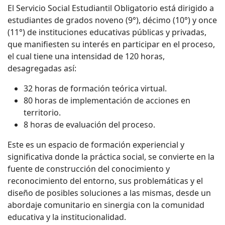
El Servicio Social Estudiantil Obligatorio está dirigido a
estudiantes de grados noveno (9°), décimo (10°) y once
(11°) de instituciones educativas públicas y privadas,
que manifiesten su interés en participar en el proceso,
el cual tiene una intensidad de 120 horas,
desagregadas así:
32 horas de formación teórica virtual.
80 horas de implementación de acciones en
territorio.
8 horas de evaluación del proceso.
Este es un espacio de formación experiencial y
significativa donde la práctica social, se convierte en la
fuente de construcción del conocimiento y
reconocimiento del entorno, sus problemáticas y el
diseño de posibles soluciones a las mismas, desde un
abordaje comunitario en sinergia con la comunidad
educativa y la institucionalidad.