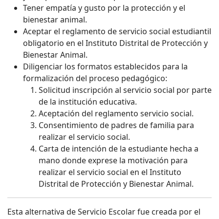
Tener empatía y gusto por la protección y el
bienestar animal.
Aceptar el reglamento de servicio social estudiantil
obligatorio en el Instituto Distrital de Protección y
Bienestar Animal.
Diligenciar los formatos establecidos para la
formalización del proceso pedagógico:
Solicitud inscripción al servicio social por parte
de la institución educativa.
Aceptación del reglamento servicio social.
Consentimiento de padres de familia para
realizar el servicio social.
Carta de intención de la estudiante hecha a
mano donde exprese la motivación para
realizar el servicio social en el Instituto
Distrital de Protección y Bienestar Animal.
Esta alternativa de Servicio Escolar fue creada por el