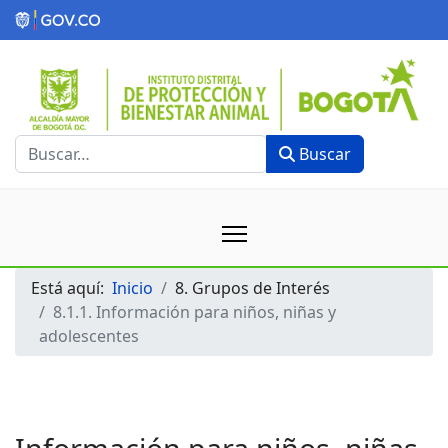
Buscar
Buscar
Está aquí:
Inicio
8. Grupos de Interés
8.1.1. Información para niños, niñas y
adolescentes