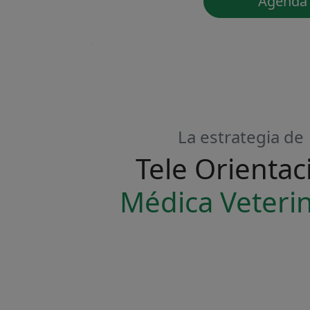
Agenda 
La estrategia de
Tele Orientac
Médica Veterin