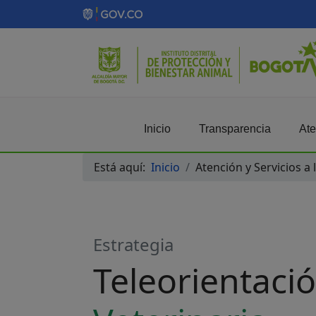
Inicio
Transparencia
Ate
Está aquí:
Inicio
Atención y Servicios a
Estrategia
Teleorientaci