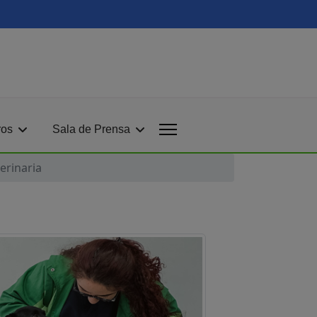
ros
Sala de Prensa
erinaria