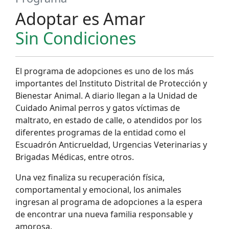
Adoptar es Amar
Sin Condiciones
El programa de adopciones es uno de los más
importantes del Instituto Distrital de Protección y
Bienestar Animal. A diario llegan a la Unidad de
Cuidado Animal perros y gatos víctimas de
maltrato, en estado de calle, o atendidos por los
diferentes programas de la entidad como el
Escuadrón Anticrueldad, Urgencias Veterinarias y
Brigadas Médicas, entre otros.
Una vez finaliza su recuperación física,
comportamental y emocional, los animales
ingresan al programa de adopciones a la espera
de encontrar una nueva familia responsable y
amorosa.