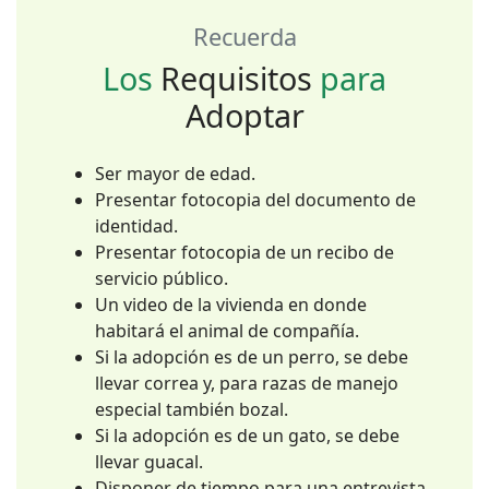
Recuerda
Los
Requisitos
para
Adoptar
Ser mayor de edad.
Presentar fotocopia del documento de
identidad.
Presentar fotocopia de un recibo de
servicio público.
Un video de la vivienda en donde
habitará el animal de compañía.
Si la adopción es de un perro, se debe
llevar correa y, para razas de manejo
especial también bozal.
Si la adopción es de un gato, se debe
llevar guacal.
Disponer de tiempo para una entrevista