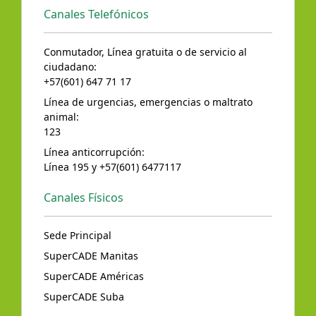
Canales Telefónicos
Conmutador, Línea gratuita o de servicio al
ciudadano:
+57(601) 647 71 17
Línea de urgencias, emergencias o maltrato
animal:
123
Línea anticorrupción:
Línea 195 y +57(601) 6477117
Canales Físicos
Sede Principal
SuperCADE Manitas
SuperCADE Américas
SuperCADE Suba