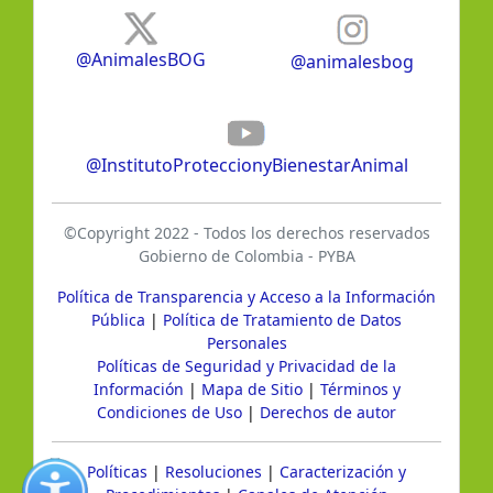
@AnimalesBOG
@animalesbog
@InstitutoProteccionyBienestarAnimal
©Copyright 2022 - Todos los derechos reservados
Gobierno de Colombia - PYBA
Política de Transparencia y Acceso a la Información
Pública
|
Política de Tratamiento de Datos
Personales
Políticas de Seguridad y Privacidad de la
Información
|
Mapa de Sitio
|
Términos y
Condiciones de Uso
|
Derechos de autor
Políticas
|
Resoluciones
|
Caracterización y