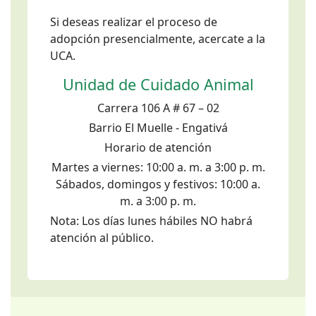
Si deseas realizar el proceso de
adopción presencialmente, acercate a la
UCA.
Unidad de Cuidado Animal
Carrera 106 A # 67 – 02
Barrio El Muelle - Engativá
Horario de atención
Martes a viernes: 10:00 a. m. a 3:00 p. m.
Sábados, domingos y festivos: 10:00 a.
m. a 3:00 p. m.
Nota: Los días lunes hábiles NO habrá
atención al público.