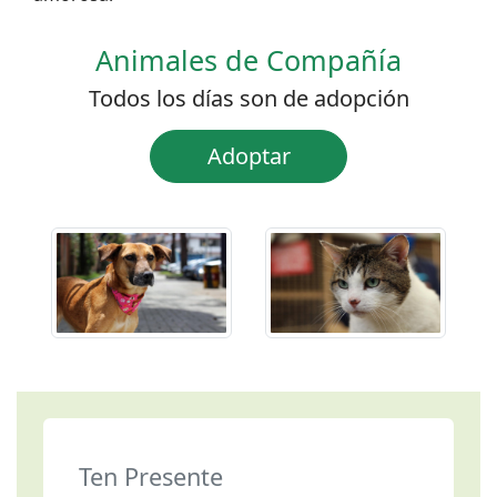
Animales de Compañía
Todos los días son de adopción
Adoptar
Ten Presente