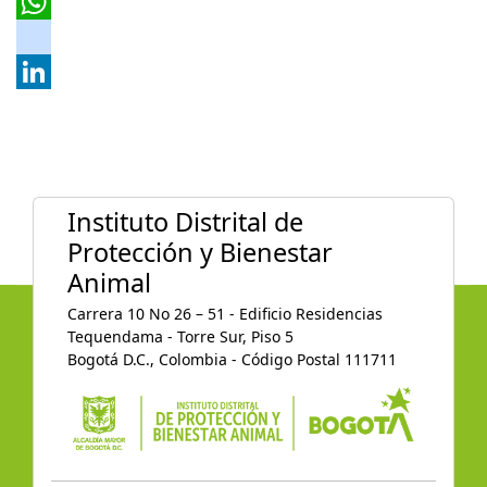
X
WhatsApp
instagram
LinkedIn
Instituto Distrital de
Protección y Bienestar
Animal
Carrera 10 No 26 – 51 - Edificio Residencias
Tequendama - Torre Sur, Piso 5
Bogotá D.C., Colombia - Código Postal 111711