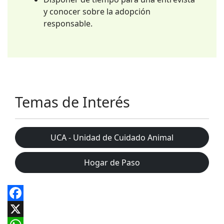
y conocer sobre la adopción
responsable.
Temas de Interés
UCA - Unidad de Cuidado Animal
Hogar de Paso
Facebook