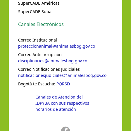
SuperCADE Américas
SuperCADE Suba
Canales Electrónicos
Correo Institucional
proteccionanimal@animalesbog.gov.co
Correo Anticorrupción
disciplinarios@animalesbog.gov.co
Correo Notificaciones Judiciales
notificacionesjudiciales@animalesbog.gov.co
Bogotá te Escucha:
PQRSD
Canales de Atención del
IDPYBA con sus respectivos
horarios de atención