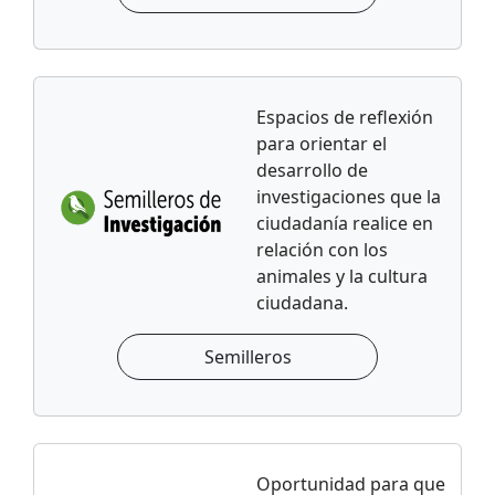
Espacios de reflexión
para orientar el
desarrollo de
investigaciones que la
ciudadanía realice en
relación con los
animales y la cultura
ciudadana.
Semilleros
Oportunidad para que