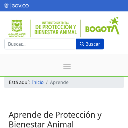
Buscar
Buscar
Está aquí:
Inicio
Aprende
Aprende de Protección y
Bienestar Animal