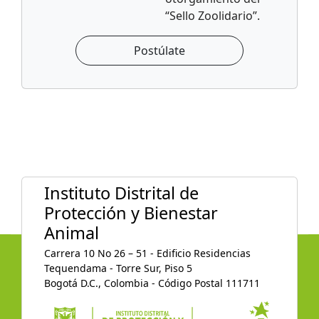
“Sello Zoolidario”.
Postúlate
Instituto Distrital de
Protección y Bienestar
Animal
Carrera 10 No 26 – 51 - Edificio Residencias
Tequendama - Torre Sur, Piso 5
Bogotá D.C., Colombia - Código Postal 111711