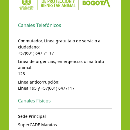
Canales Telefónicos
Conmutador, Línea gratuita o de servicio al
ciudadano:
+57(601) 647 71 17
Línea de urgencias, emergencias o maltrato
animal:
123
Línea anticorrupción:
Línea 195 y +57(601) 6477117
Canales Físicos
Sede Principal
SuperCADE Manitas