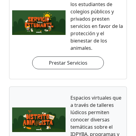
los estudiantes de
colegios públicos y
privados presten
servicios en favor de la
protección y el
bienestar de los
animales.
Prestar Servicios
Espacios virtuales que
a través de talleres
lúdicos permiten
conocer diversas
temáticas sobre el
IDPYBA, programas y