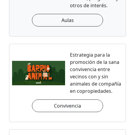
otros de interés.
Aulas
Estrategia para la
promoción de la sana
convivencia entre
vecinos con y sin
animales de compañía
en copropiedades.
Convivencia