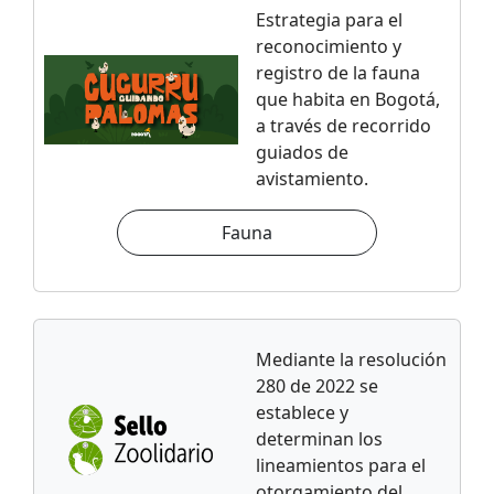
Estrategia para el
reconocimiento y
registro de la fauna
que habita en Bogotá,
a través de recorrido
guiados de
avistamiento.
Fauna
Mediante la resolución
280 de 2022 se
establece y
determinan los
lineamientos para el
otorgamiento del