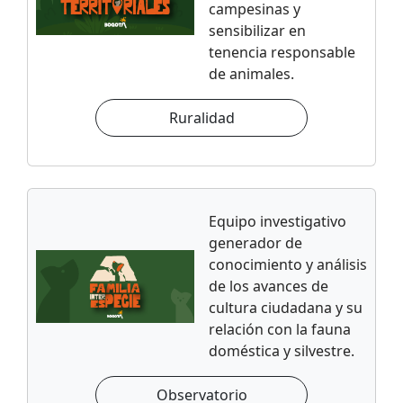
campesinas y
sensibilizar en
tenencia responsable
de animales.
Ruralidad
Equipo investigativo
generador de
conocimiento y análisis
de los avances de
cultura ciudadana y su
relación con la fauna
doméstica y silvestre.
Observatorio