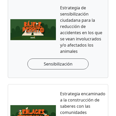
Estrategia de
sensibilización
ciudadana para la
reducción de
accidentes en los que
se vean involucrados
y/o afectados los
animales
Sensibilización
Estrategia encaminado
a la construcción de
saberes con las
comunidades