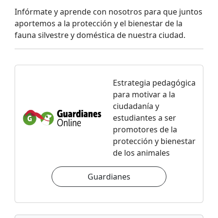
Infórmate y aprende con nosotros para que juntos
aportemos a la protección y el bienestar de la
fauna silvestre y doméstica de nuestra ciudad.
Estrategia pedagógica
para motivar a la
ciudadanía y
estudiantes a ser
promotores de la
protección y bienestar
de los animales
Guardianes