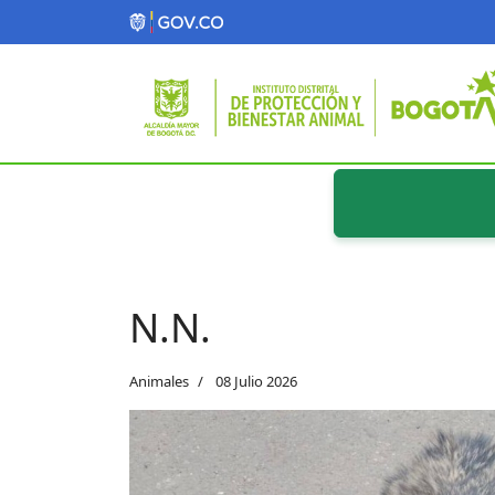
N.N.
Animales
08 Julio 2026