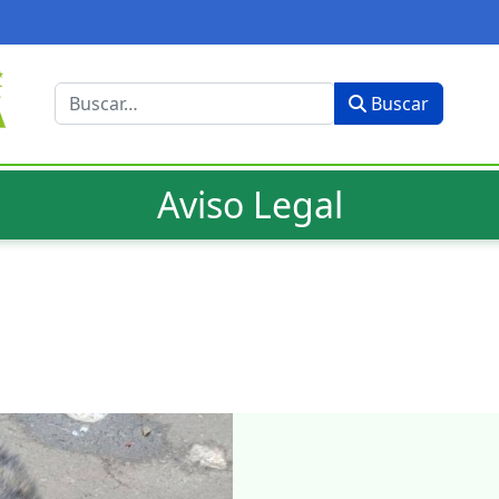
Buscar
Buscar
Aviso Legal